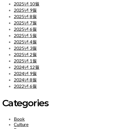
2025년 10월
2025년 9월
2025년 8월
2025년 7월
2025년 6월
2025년 5월
2025년 4월
2025년 3월
2025년 2월
2025년 1월
2024년 12월
2024년 9월
2024년 8월
2022년 6월
Categories
Book
Culture