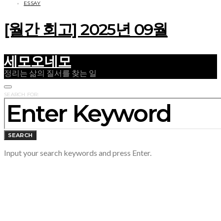
ESSAY
[월간 회고] 2025년 09월
세모오네모
정리는 삶의 질서를 찾는 일
SEARCH FOR:
SEARCH
Input your search keywords and press Enter.