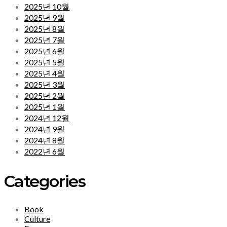
2025년 10월
2025년 9월
2025년 8월
2025년 7월
2025년 6월
2025년 5월
2025년 4월
2025년 3월
2025년 2월
2025년 1월
2024년 12월
2024년 9월
2024년 8월
2022년 6월
Categories
Book
Culture