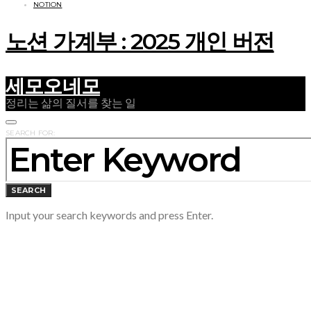
NOTION
노션 가계부 : 2025 개인 버전
세모오네모
정리는 삶의 질서를 찾는 일
SEARCH FOR:
SEARCH
Input your search keywords and press Enter.