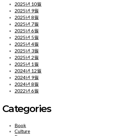
2025년 10월
2025년 9월
2025년 8월
2025년 7월
2025년 6월
2025년 5월
2025년 4월
2025년 3월
2025년 2월
2025년 1월
2024년 12월
2024년 9월
2024년 8월
2022년 6월
Categories
Book
Culture