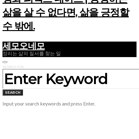
삶을 살 수 없다면, 삶을 긍정할
수 밖에.
세모오네모
정리는 삶의 질서를 찾는 일
SEARCH FOR:
SEARCH
Input your search keywords and press Enter.