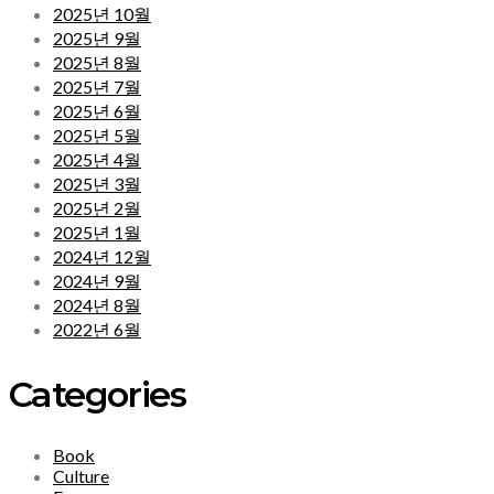
2025년 10월
2025년 9월
2025년 8월
2025년 7월
2025년 6월
2025년 5월
2025년 4월
2025년 3월
2025년 2월
2025년 1월
2024년 12월
2024년 9월
2024년 8월
2022년 6월
Categories
Book
Culture