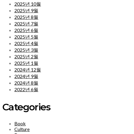
2025년 10월
2025년 9월
2025년 8월
2025년 7월
2025년 6월
2025년 5월
2025년 4월
2025년 3월
2025년 2월
2025년 1월
2024년 12월
2024년 9월
2024년 8월
2022년 6월
Categories
Book
Culture