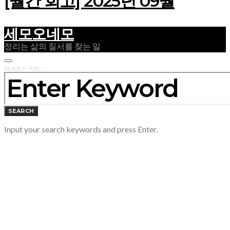
[월간 회고] 2025년 09월
세모오네모
정리는 삶의 질서를 찾는 일
SEARCH FOR:
SEARCH
Input your search keywords and press Enter.