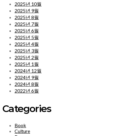
2025년 10월
2025년 9월
2025년 8월
2025년 7월
2025년 6월
2025년 5월
2025년 4월
2025년 3월
2025년 2월
2025년 1월
2024년 12월
2024년 9월
2024년 8월
2022년 6월
Categories
Book
Culture