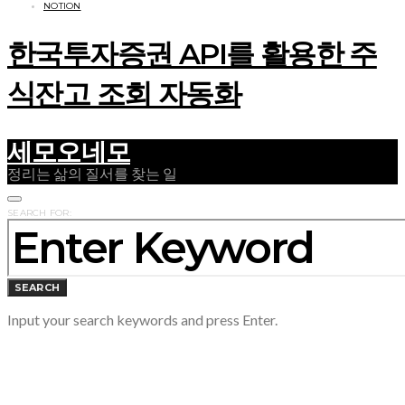
NOTION
한국투자증권 API를 활용한 주
식잔고 조회 자동화
세모오네모
정리는 삶의 질서를 찾는 일
SEARCH FOR:
SEARCH
Input your search keywords and press Enter.