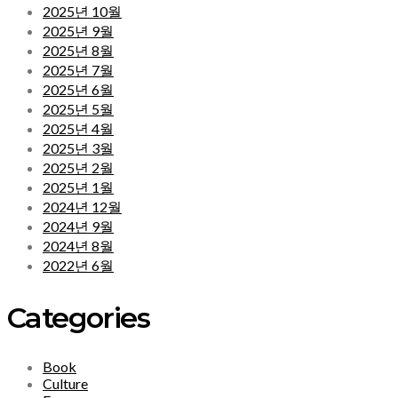
2025년 10월
2025년 9월
2025년 8월
2025년 7월
2025년 6월
2025년 5월
2025년 4월
2025년 3월
2025년 2월
2025년 1월
2024년 12월
2024년 9월
2024년 8월
2022년 6월
Categories
Book
Culture