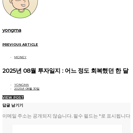
yongma
PREVIOUS ARTICLE
MONEY
2025년 08월 투자일지 : 어느 정도 회복했던 한 달
YONGMA
2025년 08월 30일
VIEW POST
답글 남기기
이메일 주소는 공개되지 않습니다.
필수 필드는
*
로 표시됩니다