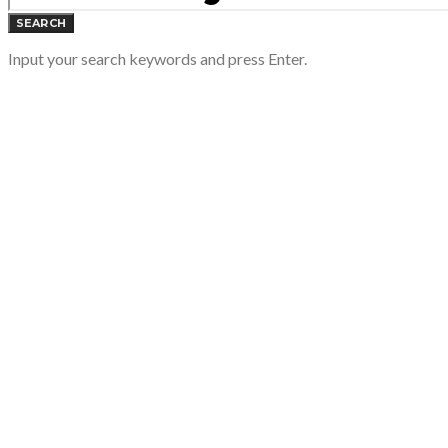
SEARCH
Input your search keywords and press Enter.