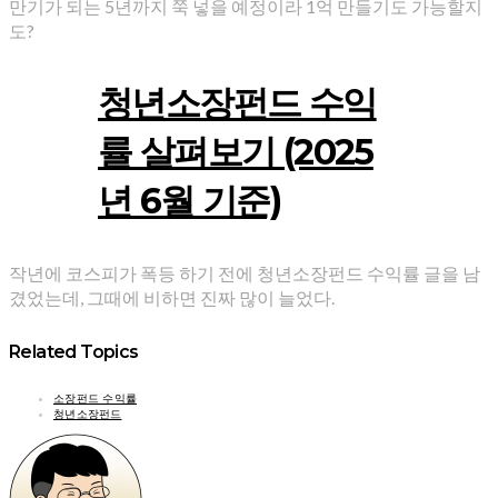
만기가 되는 5년까지 쭉 넣을 예정이라 1억 만들기도 가능할지
도?
청년소장펀드 수익
률 살펴보기 (2025
년 6월 기준)
작년에 코스피가 폭등 하기 전에 청년소장펀드 수익률 글을 남
겼었는데, 그때에 비하면 진짜 많이 늘었다.
Related Topics
소장펀드 수익률
청년소장펀드